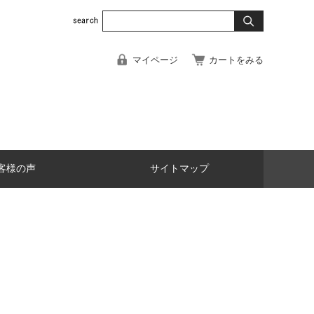
マイページ
カートをみる
客様の声
サイトマップ