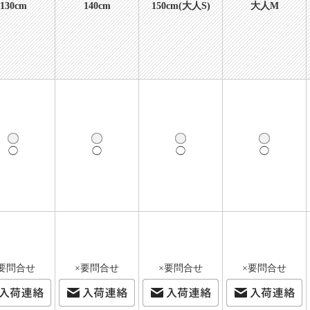
130cm
140cm
150cm(大人S)
大人M
◯
◯
◯
◯
要問合せ
×要問合せ
×要問合せ
×要問合せ