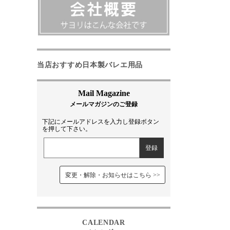
当店おすすめ日本製バレエ用品
下記にメールアドレスを入力し登録ボタン
を押して下さい。
変更・解除・お知らせはこちら