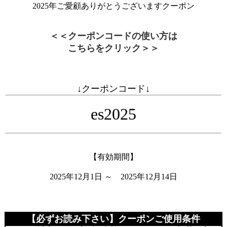
2025年ご愛顧ありがとうございますクーポン
＜＜クーポンコードの使い方は
こちらをクリック＞＞
↓クーポンコード↓
es2025
【有効期間】
2025年12月1日 ～ 2025年12月14日
【必ずお読み下さい】クーポンご使用条件