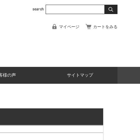
マイページ
カートをみる
客様の声
サイトマップ