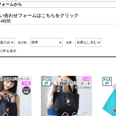
フォームから
い合わせフォームはこちらをクリック
24時間
並び順：
在庫：
12件を表示