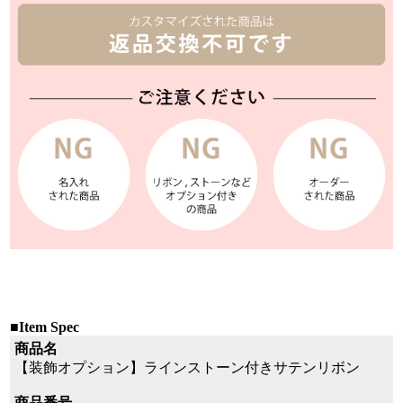
■Item Spec
商品名
【装飾オプション】ラインストーン付きサテンリボン
商品番号