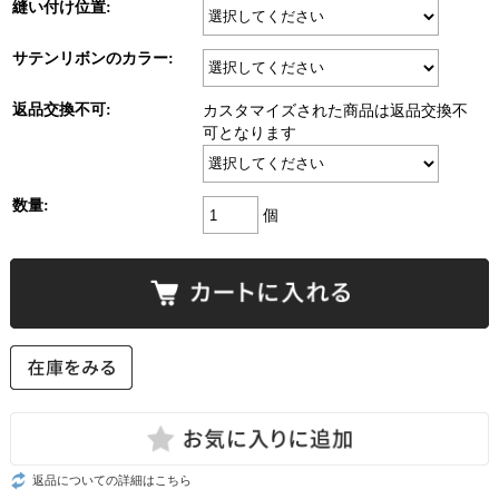
縫い付け位置:
サテンリボンのカラー:
返品交換不可:
カスタマイズされた商品は返品交換不
可となります
数量:
個
返品についての詳細はこちら