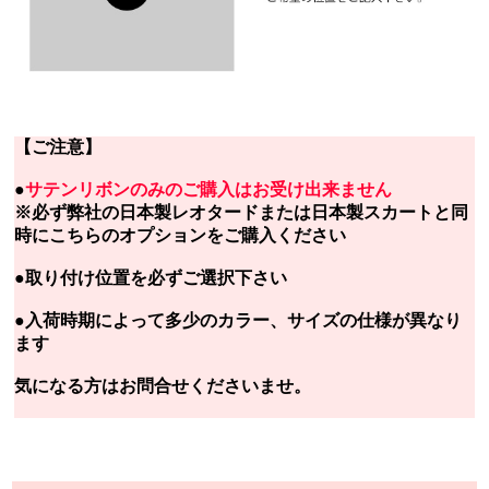
【ご注意】
●
サテンリボンのみのご購入はお受け出来ません
※必ず弊社の日本製レオタードまたは日本製スカートと同
時にこちらのオプションをご購入ください
●取り付け位置を必ずご選択下さい
●入荷時期によって多少のカラー、サイズの仕様が異なり
ます
気になる方はお問合せくださいませ。