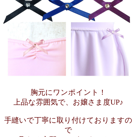
胸元にワンポイント！
上品な雰囲気で、お嬢さま度UP♪
手縫いで丁寧に取り付けておりますの
で