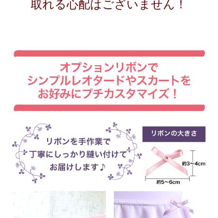
取れる心配はございません！