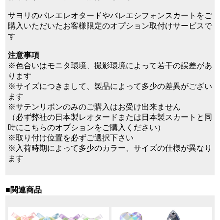
サヨリのバレエレオタードやバレエシフォンスカートをご
購入いただいたお客様限定のオプション取付けサービスで
す
注意事項
※色合いはモニタ環境、撮影環境によって若干の誤差があ
ります
※サイズにつきまして、製品によって多少の差異がござい
ます
※サテンリボンのみのご購入はお受け出来ません
（必ず弊社の日本製レオタードまたは日本製スカートと同
時にこちらのオプションをご購入ください）
※取り付け位置を必ずご選択下さい
※入荷時期によって多少のカラー、サイズの仕様が異なり
ます
■関連商品