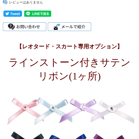
レビューはありません
【レオタード・スカート専用オプション】
ラインストーン付きサテン
リボン(1ヶ所)