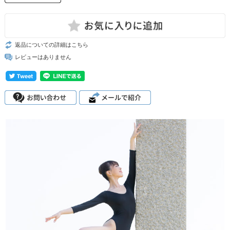
返品についての詳細はこちら
レビューはありません