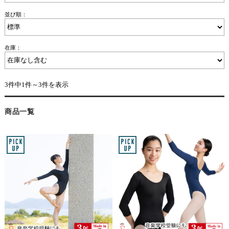
並び順：
在庫：
3件中1件～3件を表示
商品一覧