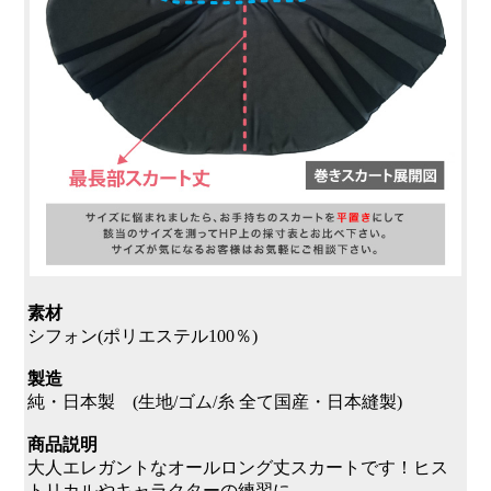
素材
シフォン(ポリエステル100％)
製造
純・日本製 (生地/ゴム/糸 全て国産・日本縫製)
商品説明
大人エレガントなオールロング丈スカートです！ヒス
トリカルやキャラクターの練習に