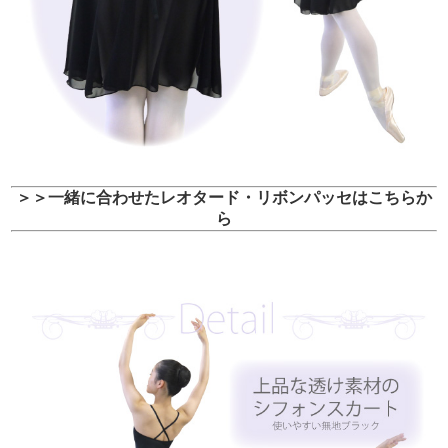
＞＞一緒に合わせたレオタード・リボンパッセはこちらか
ら