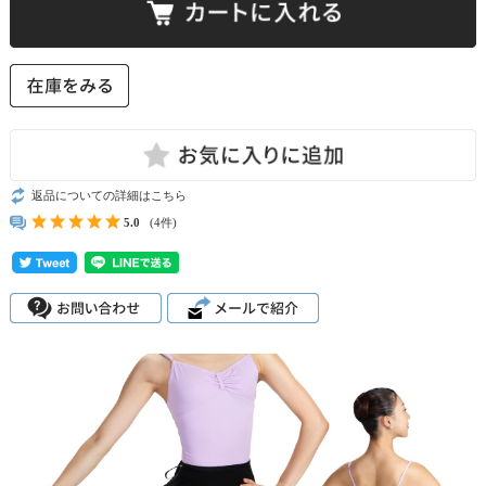
返品についての詳細はこちら
5.0
(4件)