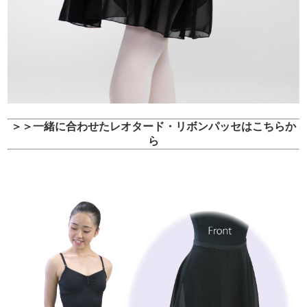
＞＞一緒に合わせたレオタード・リボンパッセはこちらか
ら