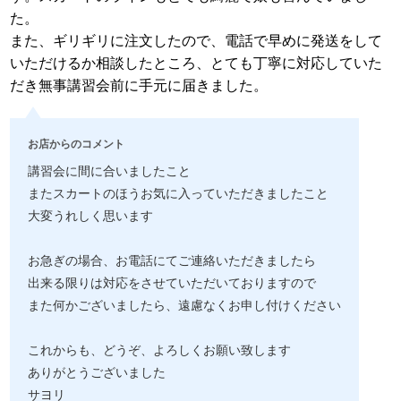
た。
また、ギリギリに注文したので、電話で早めに発送をして
いただけるか相談したところ、とても丁寧に対応していた
だき無事講習会前に手元に届きました。
お店からのコメント
講習会に間に合いましたこと
またスカートのほうお気に入っていただきましたこと
大変うれしく思います
お急ぎの場合、お電話にてご連絡いただきましたら
出来る限りは対応をさせていただいておりますので
また何かございましたら、遠慮なくお申し付けください
これからも、どうぞ、よろしくお願い致します
ありがとうございました
サヨリ