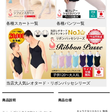
各種スカート一覧
各種パンツ一覧
当店大人気レオタード・リボンパッセシリーズ
商品説明
商品仕様
キャラクタースカート 無地