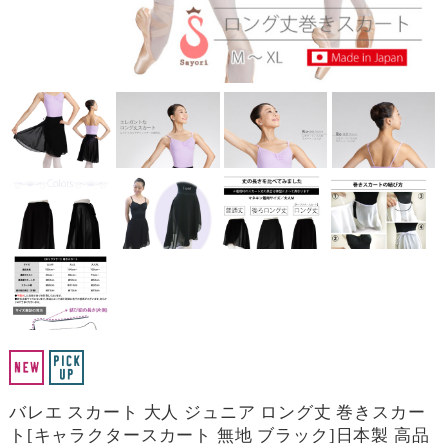
バレエ スカート 大人 ジュニア ロング丈 巻きスカー
ト[キャラクタースカート 無地 ブラック]日本製 高品