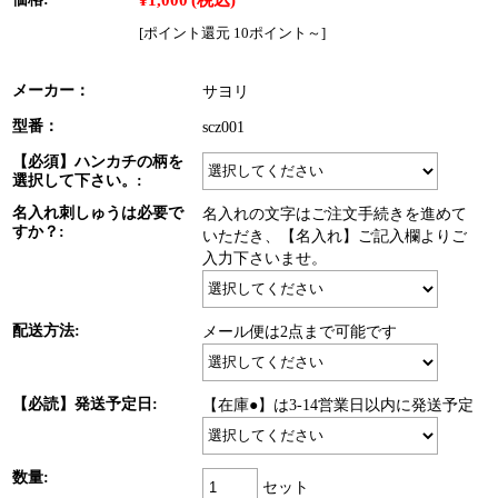
[ポイント還元 10ポイント～]
メーカー：
サヨリ
型番：
scz001
【必須】ハンカチの柄を
選択して下さい。:
名入れ刺しゅうは必要で
名入れの文字はご注文手続きを進めて
すか？:
いただき、【名入れ】ご記入欄よりご
入力下さいませ。
配送方法:
メール便は2点まで可能です
【必読】発送予定日:
【在庫●】は3-14営業日以内に発送予定
数量:
セット