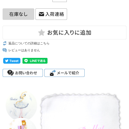
返品についての詳細はこちら
レビューはありません