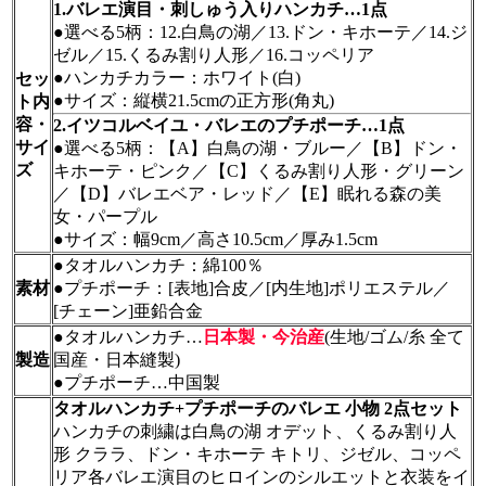
1.バレエ演目・刺しゅう入りハンカチ…1点
●選べる5柄：12.白鳥の湖／13.ドン・キホーテ／14.ジ
ゼル／15.くるみ割り人形／16.コッペリア
●ハンカチカラー：ホワイト(白)
セッ
●サイズ：縦横21.5cmの正方形(角丸)
ト内
容・
2.イツコルベイユ・バレエのプチポーチ…1点
サイ
●選べる5柄：【A】白鳥の湖・ブルー／【B】ドン・
ズ
キホーテ・ピンク／【C】くるみ割り人形・グリーン
／【D】バレエベア・レッド／【E】眠れる森の美
女・パープル
●サイズ：幅9cm／高さ10.5cm／厚み1.5cm
●タオルハンカチ：綿100％
素材
●プチポーチ：[表地]合皮／[内生地]ポリエステル／
[チェーン]亜鉛合金
●タオルハンカチ…
日本製・今治産
(生地/ゴム/糸 全て
製造
国産・日本縫製)
●プチポーチ…中国製
タオルハンカチ+プチポーチのバレエ 小物 2点セット
ハンカチの刺繍は白鳥の湖 オデット、くるみ割り人
形 クララ、ドン・キホーテ キトリ、ジゼル、コッペ
リア各バレエ演目のヒロインのシルエットと衣装をイ