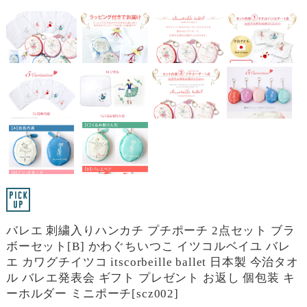
バレエ 刺繍入りハンカチ プチポーチ 2点セット ブラ
ボーセット[B] かわぐちいつこ イツコルベイユ バレ
エ カワグチイツコ itscorbeille ballet 日本製 今治タオ
ル バレエ発表会 ギフト プレゼント お返し 個包装 キ
ーホルダー ミニポーチ[scz002]