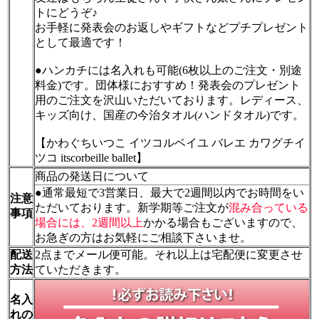
トにどうぞ♪
お手軽に発表会のお返しやギフトなどプチプレゼント
として最適です！
●ハンカチには名入れも可能(6枚以上のご注文・別途
料金)です。団体様におすすめ！発表会のプレゼント
用のご注文を沢山いただいております。レディース、
キッズ向け、国産の今治タオル(ハンドタオル)です。
【かわぐちいつこ イツコルベイユ バレエ カワグチイ
ツコ itscorbeille ballet】
商品の発送日について
●通常最短で3営業日、最大で2週間以内でお時間をい
注意
ただいております。新学期等ご注文が
混み合っている
事項
場合には、2週間以上
かかる場合もございますので、
お急ぎの方はお気軽にご相談下さいませ。
配送
2点までメール便可能。それ以上は宅配便に変更させ
方法
ていただきます。
名入
れの