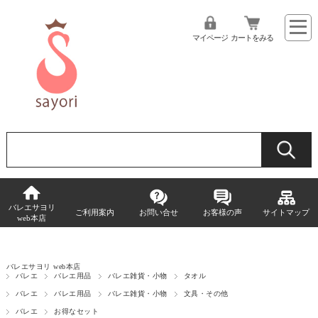
マイページ
カートをみる
バレエサヨリ
ご利用案内
お問い合せ
お客様の声
サイトマップ
web本店
バレエサヨリ web本店
バレエ
バレエ用品
バレエ雑貨・小物
タオル
バレエ
バレエ用品
バレエ雑貨・小物
文具・その他
バレエ
お得なセット