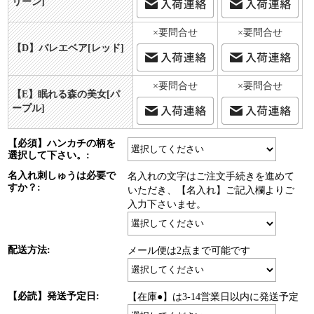
リーン]
×要問合せ
×要問合せ
【D】バレエベア[レッド]
×要問合せ
×要問合せ
【E】眠れる森の美女[パ
ープル]
【必須】ハンカチの柄を
選択して下さい。:
名入れ刺しゅうは必要で
名入れの文字はご注文手続きを進めて
すか？:
いただき、【名入れ】ご記入欄よりご
入力下さいませ。
配送方法:
メール便は2点まで可能です
【必読】発送予定日:
【在庫●】は3-14営業日以内に発送予定