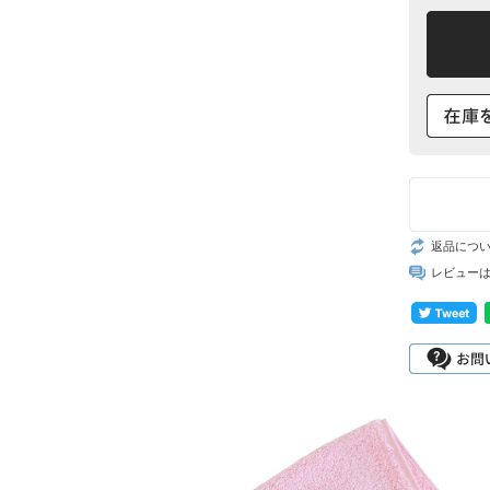
返品につ
レビュー