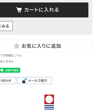
いての詳細はこちら
はありません