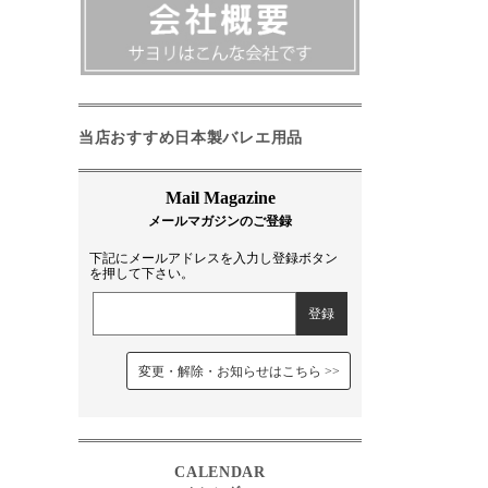
当店おすすめ日本製バレエ用品
下記にメールアドレスを入力し登録ボタン
を押して下さい。
変更・解除・お知らせはこちら