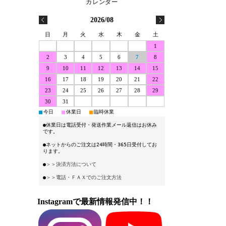
2026/08
日
月
火
水
木
金
土
1
2
3
4
5
6
7
8
9
10
11
12
13
14
15
16
17
18
19
20
21
22
23
24
25
26
27
28
29
30
31
■
■
■
今日
休業日
臨時休業
●休業日は電話受付・発送作業メール返信はお休み
です。
●ネットからのご注文は24時間・365日受付してお
ります。
●
＞＞決済方法について
●
＞＞電話・ＦＡＸでのご注文方法
Instagramで最新情報発信中！！