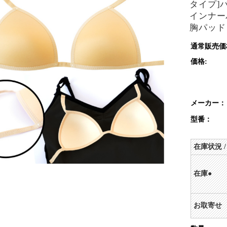
タイプ]
インナー
胸パッド 
通常販売価
価格:
メーカー：
型番：
在庫状況 
在庫●
お取寄せ