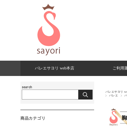
バレエサヨリ web本店
ご利用
バレエサヨリ w
バレエ
商品カテゴリ