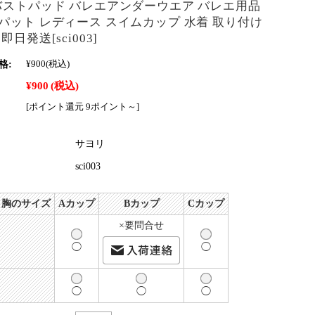
バストパッド バレエアンダーウエア バレエ用品
パット レディース スイムカップ 水着 取り付け
即日発送[sci003]
格:
¥900
(税込)
¥900
(税込)
[ポイント還元 9ポイント～]
サヨリ
sci003
/ 胸のサイズ
Aカップ
Bカップ
Cカップ
×要問合せ
◯
◯
◯
◯
◯