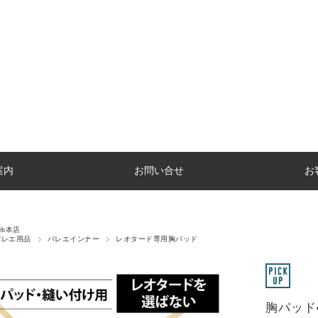
案内
お問い合せ
お
eb本店
バレエ用品
バレエインナー
レオタード専用胸パッド
胸パッド