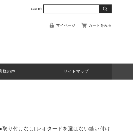
マイページ
カートをみる
客様の声
サイトマップ
●取り付けなし[レオタードを選ばない縫い付け