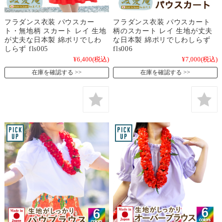
フラダンス衣装 パウスカー
フラダンス衣装 パウスカート
ト・無地柄 スカート レイ 生地
柄のスカート レイ 生地が丈夫
が丈夫な日本製 綿ポリでしわ
な日本製 綿ポリでしわしらず
しらず fls005
fls006
¥6,400
(税込)
¥7,000
(税込)
在庫を確認する
在庫を確認する