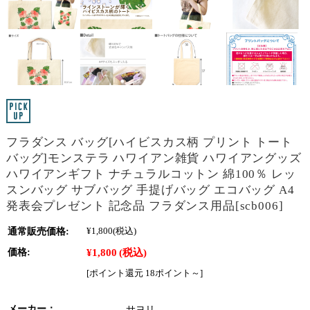
フラダンス バッグ[ハイビスカス柄 プリント トート
バッグ]モンステラ ハワイアン雑貨 ハワイアングッズ
ハワイアンギフト ナチュラルコットン 綿100％ レッ
スンバッグ サブバッグ 手提げバッグ エコバッグ A4
発表会プレゼント 記念品 フラダンス用品[scb006]
通常販売価格:
¥1,800
(税込)
¥1,800
(税込)
価格:
[ポイント還元 18ポイント～]
メーカー：
サヨリ