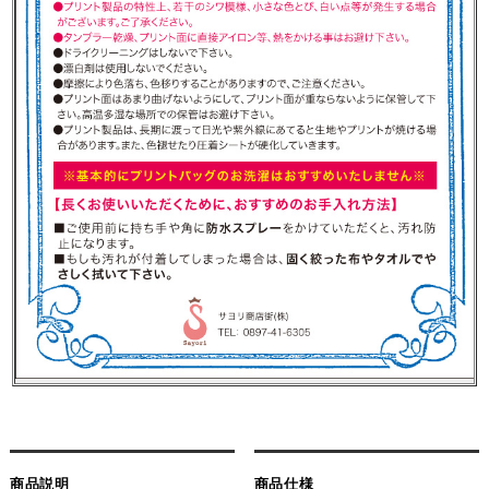
商品説明
商品仕様