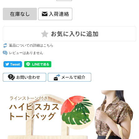
返品についての詳細はこちら
レビューはありません