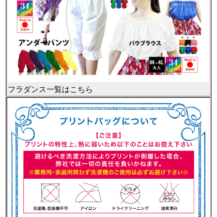
フラダンス一覧はこちら