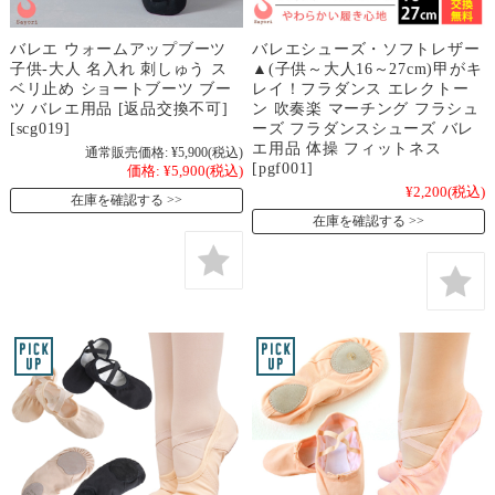
バレエ ウォームアップブーツ
バレエシューズ・ソフトレザー
子供-大人 名入れ 刺しゅう ス
▲(子供～大人16～27cm)甲がキ
ベリ止め ショートブーツ ブー
レイ！フラダンス エレクトー
ツ バレエ用品 [返品交換不可]
ン 吹奏楽 マーチング フラシュ
[scg019]
ーズ フラダンスシューズ バレ
エ用品 体操 フィットネス
通常販売価格:
¥5,900
(税込)
[pgf001]
価格:
¥5,900
(税込)
¥2,200
(税込)
在庫を確認する
在庫を確認する