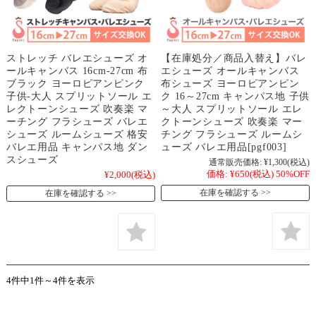
ストレッチ バレエシューズ オ
【在庫処分／商品入替え】バレ
ールキャンバス 16cm-27cm 布
エシューズ オールキャンバス
ブラック ヨーロピアンピンク
布シューズ ヨーロピアンピン
子供-大人 スプリットソール エ
ク 16～27cm キャンパス地 子供
レクトーンシューズ 吹奏楽 マ
～大人 スプリットソール エレ
ーチング フラシューズ バレエ
クトーンシューズ 吹奏楽 マー
シューズ ルームシューズ 格安
チング フラシューズ ルームシ
バレエ用品 キャンパス地 ダン
ューズ バレエ用品[pgf003]
スシューズ
通常販売価格:
¥1,300
(税込)
価格:
¥650
(税込)
50%OFF
¥2,000
(税込)
在庫を確認する
在庫を確認する
4件中1件～4件を表示