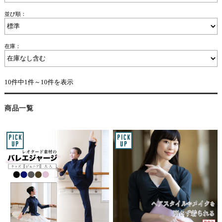
並び順：
在庫：
10件中1件～10件を表示
商品一覧