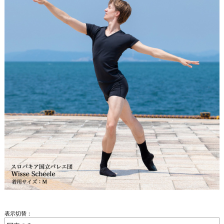
表示切替：