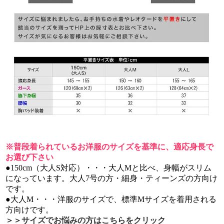
※普段着られているお洋服のサイズを基準に、適応身長で
お選び下さい
●150cm（大人S対応）・・・大人Mと比べ、身幅がスリム
になっています。大人7号の方・細身・ティーンズの方向け
です。
●大人M・・・洋服のサイズで、標準Mサイズを着用される
方向けです。
＞＞サイズでお悩みの方はこちらをクリック