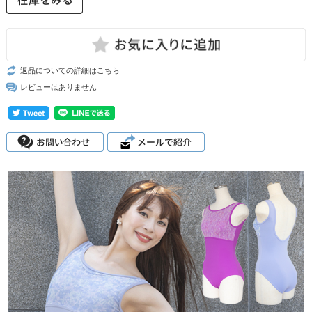
返品についての詳細はこちら
レビューはありません