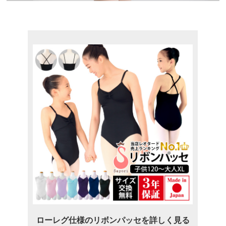
ローレグ仕様のリボンパッセを詳しく見る