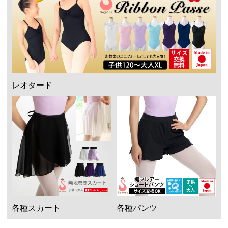
レオタード
各種スカート
各種パンツ