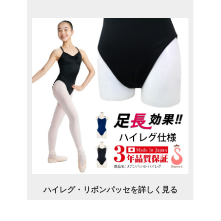
ハイレグ・リボンパッセを詳しく見る