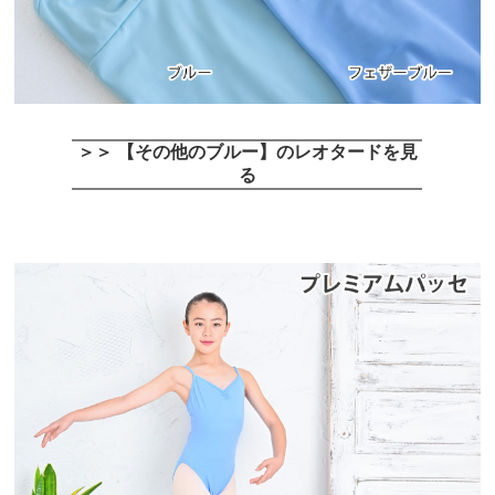
＞＞ 【その他のブルー】のレオタードを見
る