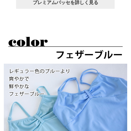
プレミアムパッセを詳しく見る