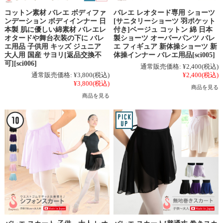
コットン素材 バレエ ボディファ
バレエ レオタード専用 ショーツ
ンデーション ボディインナー 日
[サニタリーショーツ 羽ポケット
本製 肌に優しい綿素材 バレエレ
付き]ベージュ コットン 綿 日本
オタードや舞台衣装の下に バレ
製ショーツ オーバーパンツ バレ
エ用品 子供用 キッズ ジュニア
エ フィギュア 新体操ショーツ 新
大人用 国産 サヨリ[返品交換不
体操インナー バレエ用品[sci005]
可][sci006]
通常販売価格:
¥2,400
(税込)
通常販売価格:
¥3,800
(税込)
¥2,400
(税込)
¥3,800
(税込)
商品を見る
商品を見る