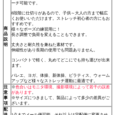
ーチ可能です。
8段階に仕切りがあるので、子供～大人の方まで幅広
くお使いいただけます。ストレッチ初心者の方にもお
すすめです。
商
様々なポーズの練習用に！
品
長さ調整で負荷を変えることもできます。
説
明
丈夫さと耐久性を兼ねた素材です。
伸縮性があり長期の使用でも問題ありません。
コンパクトで軽く、丸めてどこにでも持ち運びが出来
ます。
バレエ、ヨガ、体操、新体操、ピラティス、ウォーム
アップなど様々なストレッチ運動に最適です。
注
※
色合いはモニタ環境、撮影環境によって若干の誤差
意
があります
。
事
※サイズにつきまして、製品によって多少の差異がご
項
ざいます。
配
送
1点までメール便可能。それ以上は宅配便に変更させ