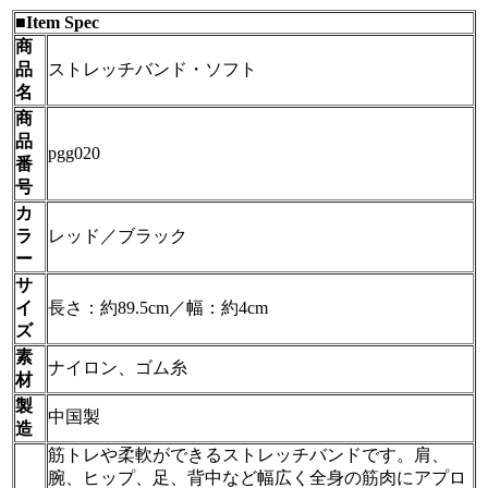
■Item Spec
商
品
ストレッチバンド・ソフト
名
商
品
pgg020
番
号
カ
ラ
レッド／ブラック
ー
サ
イ
長さ：約89.5cm／幅：約4cm
ズ
素
ナイロン、ゴム糸
材
製
中国製
造
筋トレや柔軟ができるストレッチバンドです。肩、
腕、ヒップ、足、背中など幅広く全身の筋肉にアプロ