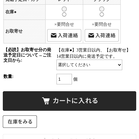
在庫●
◯
◯
×要問合せ
×要問合せ
お取寄せ
【必読】お取寄せ分の発
【在庫●】3営業日以内、【お取寄せ】
送予定日について→ご注
14営業日以内に発送予定です。
文日から:
数量:
個