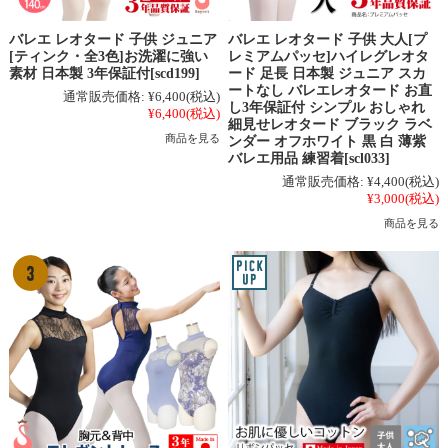
バレエ レオタード 子供 ジュニア
バレエ レオタード 子供 大人[プ
[ティンク・全3色]お洗濯に強い
レミアムパッセ]ハイレグレオタ
素材 日本製 3年保証付[scd199]
ード 足長 日本製 ジュニア スカ
ートなし バレエレオタード お直
通常販売価格:
¥6,400
(税込)
し3年保証付 シンプル おしゃれ
¥6,400
(税込)
細見せレオタード ブラック ラベ
商品を見る
ンダー オフホワイト 黒 白 薄紫
バレエ用品 練習着[scl033]
通常販売価格:
¥4,400
(税込)
¥3,000
(税込)
商品を見る