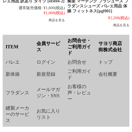
レエ用品 訳あり タイツ [otst04-2]
奏楽 マーチング フラシューズ フ
ラダンスシューズ バレエ用品 体
通常販売価格:
¥1,600
(税込)
操 フィットネス[pgf001]
¥1,600
(税込)
¥2,200
(税込)
商品を見る
商品を見る
お問合せ・
会員サービ
サヨリ商店
ITEM
ご利用ガイ
ス
街株式会社
ド
バレエ
ログイン
お問合せ
トップ
ご利用ガイ
新体操
新規登録
会社概要
ド
お客様の
メールマガ
フラダンス
声・レビュ
ジン・SNS
ー
縫製メーカ
お気に入り
ーのサービ
リスト
ス