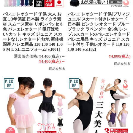
バレエ レオタード 子供 大人 お
バレエ レオタード 子供[プリマジ
直し3年保証 日本製 ライクラ素
ュエル]スカート付きレオタード
材 スムース素材 リボンパッセ 8
日本製 ピンク レオタード ブルー
色 バレエレオタード 吸汗速乾
ブラック ラベンダー 全5色 シン
UVカット キッズ ジュニア スカ
プルスカートのバレエレオタード
ートなしレオタード 無地 新体操
バレエ用品 キッズ ジュニア スカ
国産 バレエ用品 120 130 140 150
ート付き 子供レオタード 110 120
S M L XL ユニフォーム[scl001]
130 140[scd182]
通常販売価格:
¥4,400
(税込)
～
¥4,800
(税込)
¥4,400
(税込)
～
商品を見る
商品を見る