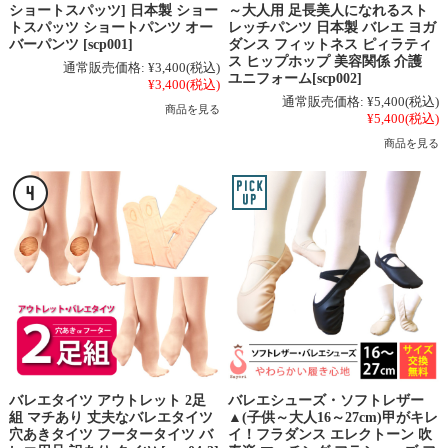
ショートスパッツ] 日本製 ショー
～大人用 足長美人になれるスト
トスパッツ ショートパンツ オー
レッチパンツ 日本製 バレエ ヨガ
バーパンツ [scp001]
ダンス フィットネス ピィラティ
ス ヒップホップ 美容関係 介護
通常販売価格:
¥3,400
(税込)
ユニフォーム[scp002]
¥3,400
(税込)
通常販売価格:
¥5,400
(税込)
商品を見る
¥5,400
(税込)
商品を見る
バレエタイツ アウトレット 2足
バレエシューズ・ソフトレザー
組 マチあり 丈夫なバレエタイツ
▲(子供～大人16～27cm)甲がキレ
穴あきタイツ フータータイツ バ
イ！フラダンス エレクトーン 吹