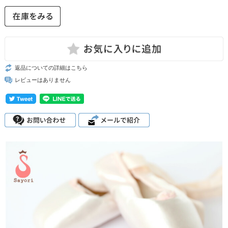
返品についての詳細はこちら
レビューはありません