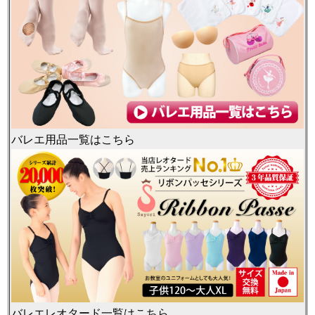
バレエ用品一覧はこちら
バレエレオタード一覧はこちら