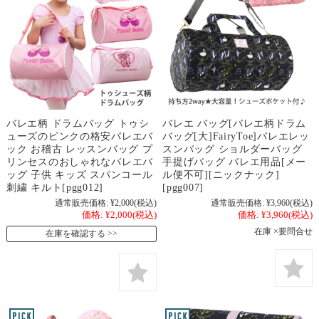
バレエ柄 ドラムバッグ トゥシ
バレエ バッグ[バレエ柄ドラム
ューズのピンクの格安バレエバ
バッグ[大]FairyToe]バレエレッ
ック お稽古 レッスンバッグ プ
スンバッグ ショルダーバッグ
リンセスのおしゃれなバレエバ
手提げバッグ バレエ用品[メー
ッグ 子供 キッズ スパンコール
ル便不可][ニックナック]
刺繍 キルト[pgg012]
[pgg007]
通常販売価格:
¥2,000
(税込)
通常販売価格:
¥3,960
(税込)
価格:
¥2,000
(税込)
価格:
¥3,960
(税込)
在庫 ×要問合せ
在庫を確認する