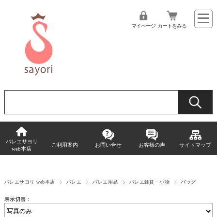
マイページ
カートをみる
バレエサヨリ
ご利用案内
お問い合せ
お客様の声
サイトマップ
web本店
バレエサヨリ web本店
バレエ
バレエ用品
バレエ雑貨・小物
バッグ
表示切替：