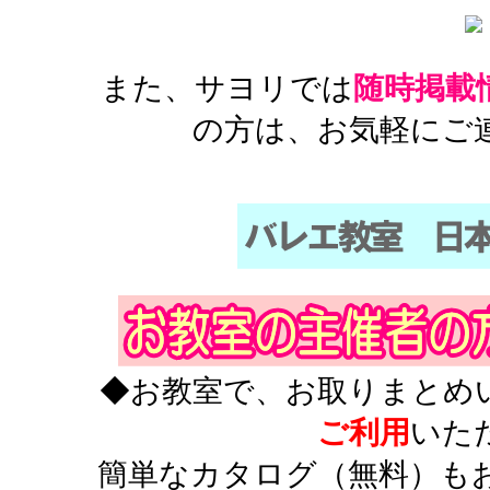
また、サヨリでは
随時掲載
の方は、お気軽にご
◆お教室で、お取りまとめ
ご利用
いた
簡単なカタログ（無料）も