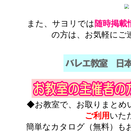
また、サヨリでは
随時掲載
の方は、お気軽にご
◆お教室で、お取りまとめ
ご利用
いた
簡単なカタログ（無料）も