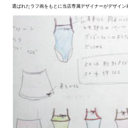
選ばれたラフ画をもとに当店専属デザイナーがデザイン