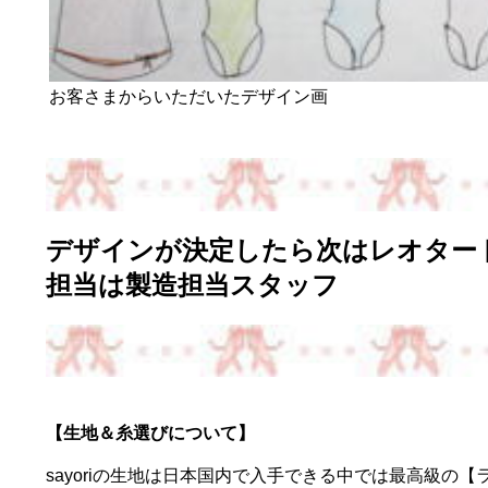
お客さまからいただいたデザイン画
デザインが決定したら次はレオター
担当は製造担当スタッフ
【生地＆糸選びについて】
sayoriの生地は日本国内で入手できる中では最高級の【