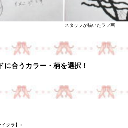
スタッフが描いたラフ画
ドに合うカラー・柄を選択！
ライクラ】♪