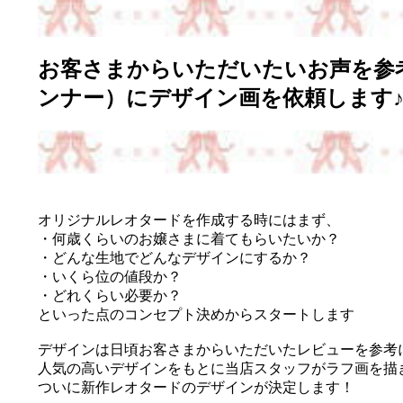
お客さまからいただいたいお声を参
ンナー）にデザイン画を依頼します
オリジナルレオタードを作成する時にはまず、
・何歳くらいのお嬢さまに着てもらいたいか？
・どんな生地でどんなデザインにするか？
・いくら位の値段か？
・どれくらい必要か？
といった点のコンセプト決めからスタートします
デザインは日頃お客さまからいただいたレビューを参考
人気の高いデザインをもとに当店スタッフがラフ画を描
ついに新作レオタードのデザインが決定します！