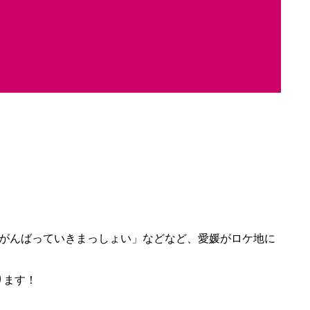
「がんばっていきまっしょい」などなど、愛媛がロケ地に
ります！